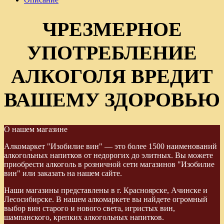
ЧРЕЗМЕРНОЕ
УПОТРЕБЛЕНИЕ
АЛКОГОЛЯ ВРЕДИТ
ВАШЕМУ ЗДОРОВЬЮ
О нашем магазине
Алкомаркет "Изобилие вин" — это более 1500 наименований
алкогольных напитков от недорогих до элитных. Вы можете
приобрести алкоголь в розничной сети магазинов "Изобилие
вин" или заказать на нашем сайте.
Наши магазины представлены в г. Красноярске, Ачинске и
Лесосибирске. В нашем алкомаркете вы найдете огромный
выбор вин старого и нового света, игристых вин,
шампанского, крепких алкогольных напитков.