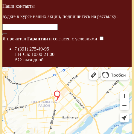
Наши контакты
Будьте в курсе наших акций, подпишитесь на рассылку:
Я прочитал
Гарантии
и согласен с условиями
7 (391) 275-49-95
ПН-СБ: 10:00-21:00
ВС: выходной