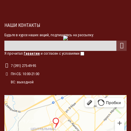
НАШИ КОНТАКТЫ
Будьте в курсе наших акций, подпишитесь на рассылку:
Я прочитал
Гарантии
и согласен с условиями
7 (391) 275-49-95
ПН-СБ: 10:00-21:00
ВС: выходной