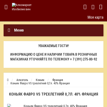
Моя карта
Меню
УВАЖАЕМЫЕ ГОСТИ!
ИНФОРМАЦИЮ О ЦЕНЕ И НАЛИЧИИ ТОВАРА В РОЗНИЧНЫХ
МАГАЗИНАХ УТОЧНЯЙТЕ ПО ТЕЛЕФОНУ
+ 7 (391) 275-80-92
Алкоголь
Коньяк
Франция
Коньяк Фавро VS трехлетний 0,7л. 40% Франция
КОНЬЯК ФАВРО VS ТРЕХЛЕТНИЙ 0,7Л. 40% ФРАНЦИЯ