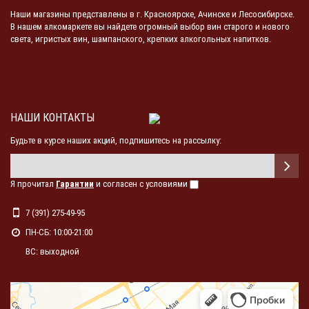
Наши магазины представлены в г. Красноярске, Ачинске и Лесосибирске.
В нашем алкомаркете вы найдете огромный выбор вин старого и нового
света, игристых вин, шампанского, крепких алкогольных напитков.
НАШИ КОНТАКТЫ
Будьте в курсе наших акций, подпишитесь на рассылку:
Я прочитал
Гарантии
и согласен с условиями
7 (391) 275-49-95
ПН-СБ: 10:00-21:00
ВС: выходной