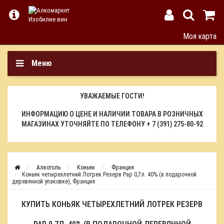
Моя карта
Меню
УВАЖАЕМЫЕ ГОСТИ!
ИНФОРМАЦИЮ О ЦЕНЕ И НАЛИЧИИ ТОВАРА В РОЗНИЧНЫХ
МАГАЗИНАХ УТОЧНЯЙТЕ ПО ТЕЛЕФОНУ
+ 7 (391) 275-80-92
Алкоголь
Коньяк
Франция
Коньяк четырехлетний Лотрек Резерв Рар 0,7л. 40% (в подарочной
деревянной упаковке), Франция
КУПИТЬ КОНЬЯК ЧЕТЫРЕХЛЕТНИЙ ЛОТРЕК РЕЗЕРВ