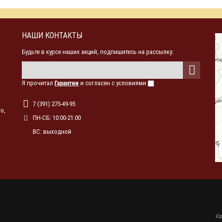
НАШИ КОНТАКТЫ
Будьте в курсе наших акций, подпишитесь на рассылку:
Я прочитал
Гарантии
и согласен с условиями
7 (391) 275-49-95
о,
ПН-СБ: 10:00-21:00
ВС: выходной
Юр