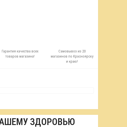
Гарантия качества всех
Самовывоз из 20
товаров магазина!
магазинов по Красноярску
и краю!
ВАШЕМУ ЗДОРОВЬЮ