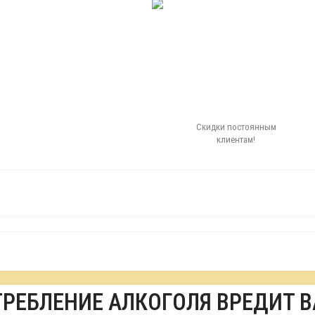
Скидки постоянным
клиентам!
ТРЕБЛЕНИЕ АЛКОГОЛЯ ВРЕДИТ 