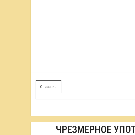
Описание
ЧРЕЗМЕРНОЕ УПО