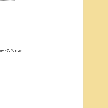
 п/у 40% Франция