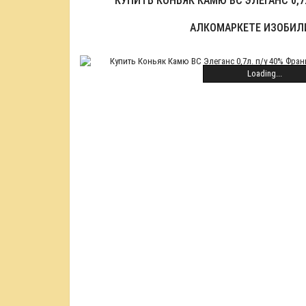
КУПИТЬ КОНЬЯК КАМЮ ВС ЭЛЕГАНС 0,7
АЛКОМАРКЕТЕ ИЗОБИЛ
Loading...