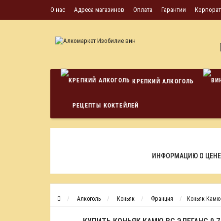
О нас
Адреса магазинов
Оплата
Гарантии
Корпора
КРЕПКИЙ АЛКОГОЛЬ
РЕЦЕПТЫ КОКТЕЙЛЕЙ
ИНФОРМАЦИЮ О ЦЕНЕ
Алкоголь
Коньяк
Франция
Коньяк Камю 