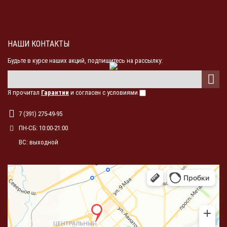
НАШИ КОНТАКТЫ
Будьте в курсе наших акций, подпишитесь на рассылку:
Я прочитал
Гарантии
и согласен с условиями
7 (391) 275-49-95
ПН-СБ: 10:00-21:00
ВС: выходной