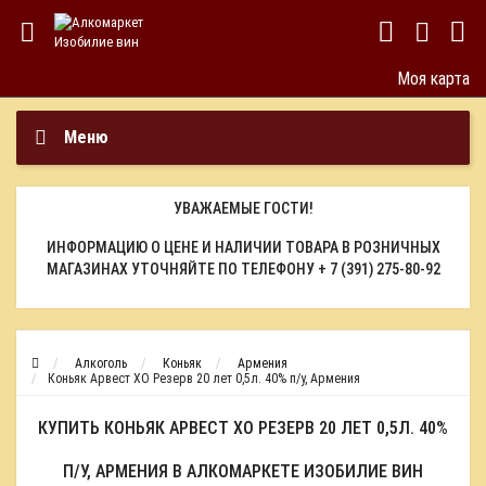
Моя карта
Меню
УВАЖАЕМЫЕ ГОСТИ!
ИНФОРМАЦИЮ О ЦЕНЕ И НАЛИЧИИ ТОВАРА В РОЗНИЧНЫХ
МАГАЗИНАХ УТОЧНЯЙТЕ ПО ТЕЛЕФОНУ
+ 7 (391) 275-80-92
Алкоголь
Коньяк
Армения
Коньяк Арвест ХО Резерв 20 лет 0,5л. 40% п/у, Армения
КУПИТЬ КОНЬЯК АРВЕСТ ХО РЕЗЕРВ 20 ЛЕТ 0,5Л. 40%
П/У, АРМЕНИЯ В АЛКОМАРКЕТЕ ИЗОБИЛИЕ ВИН