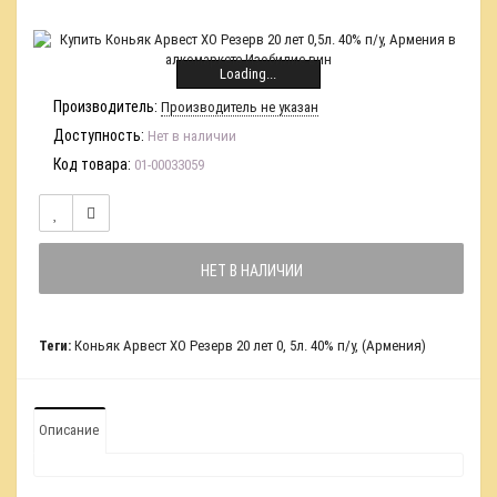
Loading...
Производитель:
Производитель не указан
Доступность:
Нет в наличии
Код товара:
01-00033059
НЕТ В НАЛИЧИИ
Теги:
Коньяк Арвест ХО Резерв 20 лет 0
,
5л. 40% п/у
,
(Армения)
Описание