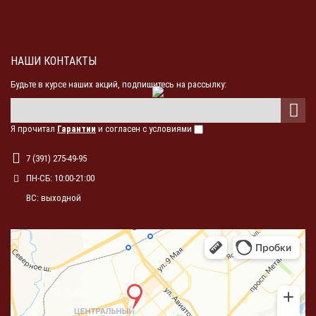
НАШИ КОНТАКТЫ
Будьте в курсе наших акций, подпишитесь на рассылку:
Я прочитал
Гарантии
и согласен с условиями
7 (391) 275-49-95
ПН-СБ: 10:00-21:00
ВС: выходной