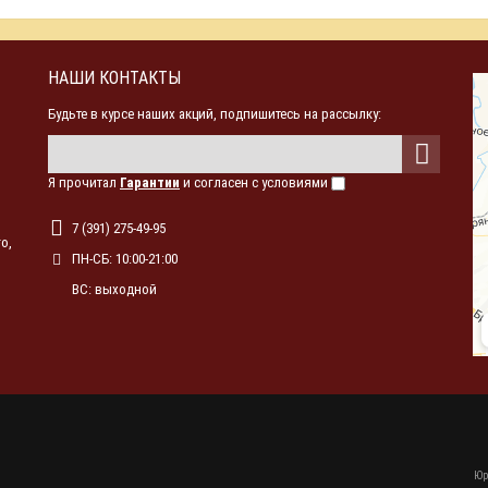
НАШИ КОНТАКТЫ
Будьте в курсе наших акций, подпишитесь на рассылку:
Я прочитал
Гарантии
и согласен с условиями
7 (391) 275-49-95
о,
ПН-СБ: 10:00-21:00
ВС: выходной
Юр