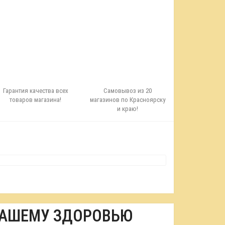
Гарантия качества всех
Самовывоз из 20
товаров магазина!
магазинов по Красноярску
и краю!
ВАШЕМУ ЗДОРОВЬЮ