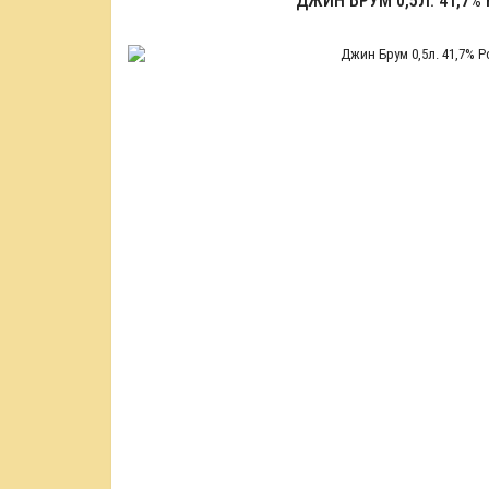
ДЖИН БРУМ 0,5Л. 41,7%