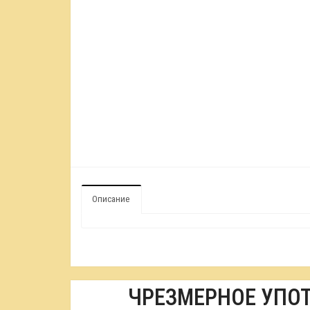
Описание
ЧРЕЗМЕРНОЕ УПО