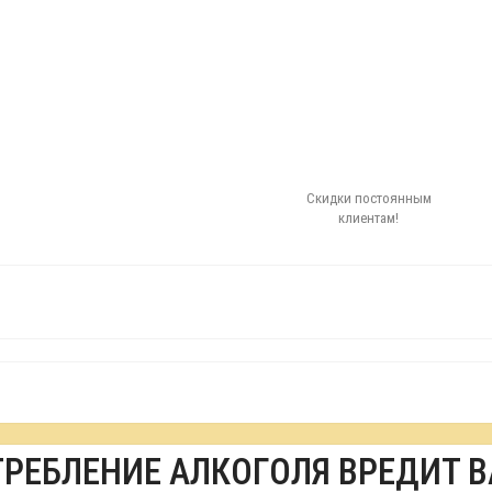
Скидки постоянным
клиентам!
ТРЕБЛЕНИЕ АЛКОГОЛЯ ВРЕДИТ 