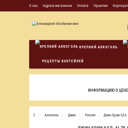
О нас
Адреса магазинов
Оплата
Гарантии
Корпора
КРЕПКИЙ АЛКОГОЛЬ
РЕЦЕПТЫ КОКТЕЙЛЕЙ
ИНФОРМАЦИЮ О ЦЕНЕ
Алкоголь
Джин
Россия
Джин Брум 0,5л.