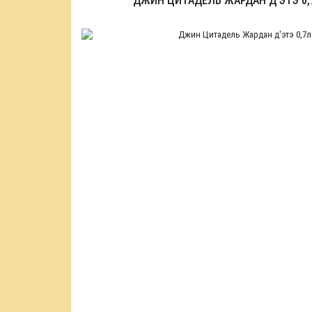
ДЖИН ЦИТАДЕЛЬ ЖАРДАН Д'ЭТЭ 0,7