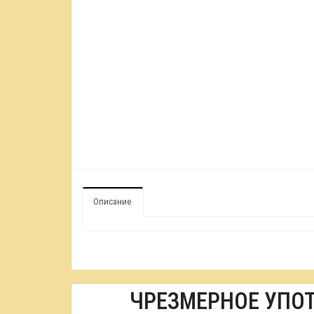
Описание
ЧРЕЗМЕРНОЕ УПО