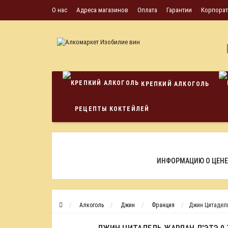
О нас
Адреса магазинов
Оплата
Гарантии
Корпора
КРЕПКИЙ АЛКОГОЛЬ
РЕЦЕПТЫ КОКТЕЙЛЕЙ
ИНФОРМАЦИЮ О ЦЕНЕ
Алкоголь
Джин
Франция
Джин Цитадель