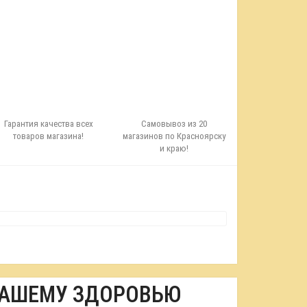
Гарантия качества всех
Самовывоз из 20
товаров магазина!
магазинов по Красноярску
и краю!
ВАШЕМУ ЗДОРОВЬЮ