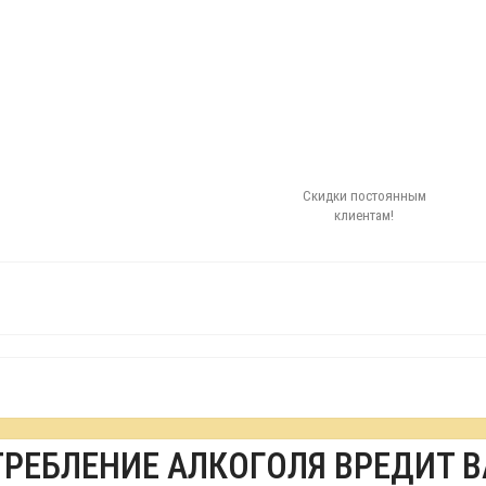
Скидки постоянным
клиентам!
ТРЕБЛЕНИЕ АЛКОГОЛЯ ВРЕДИТ 