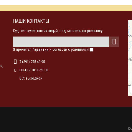
НАШИ КОНТАКТЫ
Будьте в курсе наших акций, подпишитесь на рассылку:
Я прочитал
Гарантии
и согласен с условиями
7 (391) 275-49-95
о,
ПН-СБ: 10:00-21:00
ВС: выходной
Юр