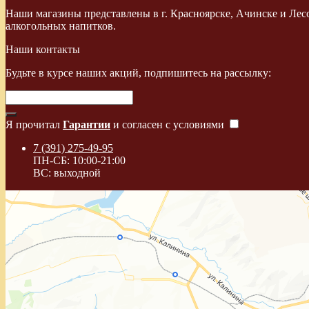
Наши магазины представлены в г. Красноярске, Ачинске и Лес
алкогольных напитков.
Наши контакты
Будьте в курсе наших акций, подпишитесь на рассылку:
Я прочитал
Гарантии
и согласен с условиями
7 (391) 275-49-95
ПН-СБ: 10:00-21:00
ВС: выходной