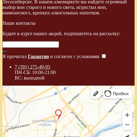
Лесосибирске. В нашем алкомаркете вы найдете огромный
выбор вин старого и нового света, игристых вин,
шампанского, крепких алкогольных напитков.
Наши контакты
Будьте в курсе наших акций, подпишитесь на рассылку:
Я прочитал
Гарантии
и согласен с условиями
7 (391) 275-49-95
ПН-СБ: 10:00-21:00
ВС: выходной