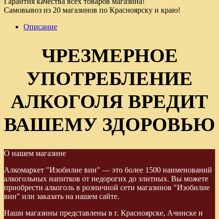
Гарантия качества всех товаров магазина!
Самовывоз из 20 магазинов по Красноярску и краю!
Описание
ЧРЕЗМЕРНОЕ
УПОТРЕБЛЕНИЕ
АЛКОГОЛЯ ВРЕДИТ
ВАШЕМУ ЗДОРОВЬЮ
О нашем магазине
Алкомаркет "Изобилие вин" — это более 1500 наименований
алкогольных напитков от недорогих до элитных. Вы можете
приобрести алкоголь в розничной сети магазинов "Изобилие
вин" или заказать на нашем сайте.
Наши магазины представлены в г. Красноярске, Ачинске и