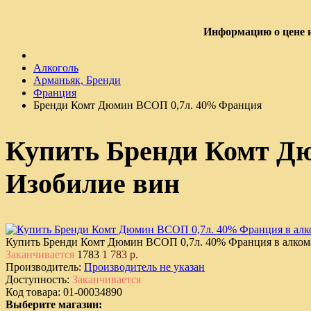
Информацию о цене и
Алкоголь
Арманьяк, Бренди
Франция
Бренди Комт Дюмин ВСОП 0,7л. 40% Франция
Купить Бренди Комт Д
Изобилие вин
Купить Бренди Комт Дюмин ВСОП 0,7л. 40% Франция в алком
Заканчивается
1783
1 783 р.
Производитель:
Производитель не указан
Доступность:
Заканчивается
Код товара:
01-00034890
Выберите магазин: