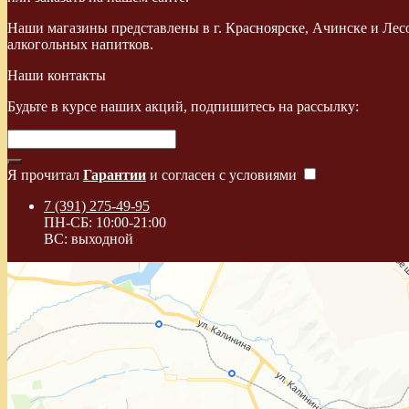
Наши магазины представлены в г. Красноярске, Ачинске и Лес
алкогольных напитков.
Наши контакты
Будьте в курсе наших акций, подпишитесь на рассылку:
Я прочитал
Гарантии
и согласен с условиями
7 (391) 275-49-95
ПН-СБ: 10:00-21:00
ВС: выходной