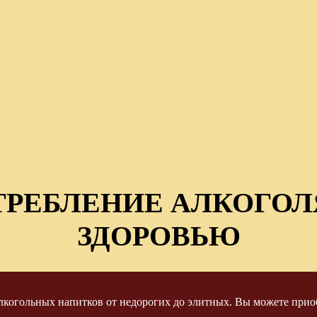
ТРЕБЛЕНИЕ АЛКОГОЛ
ЗДОРОВЬЮ
когольных напитков от недорогих до элитных. Вы можете приоб