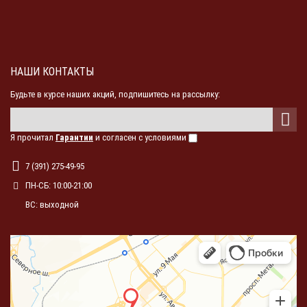
НАШИ КОНТАКТЫ
Будьте в курсе наших акций, подпишитесь на рассылку:
Я прочитал
Гарантии
и согласен с условиями
7 (391) 275-49-95
ПН-СБ: 10:00-21:00
ВС: выходной