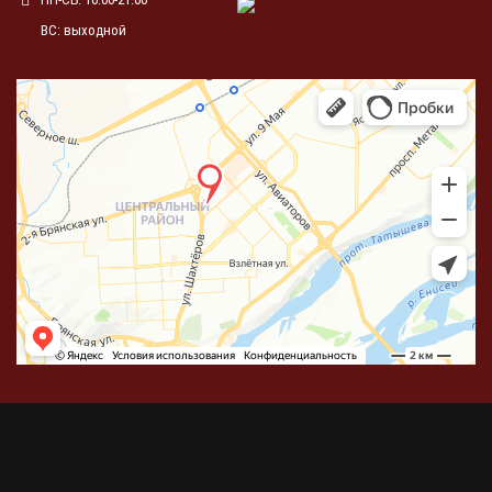
ВС: выходной