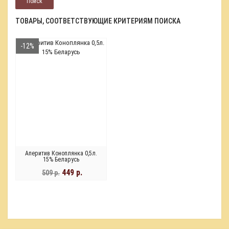
ТОВАРЫ, СООТВЕТСТВУЮЩИЕ КРИТЕРИЯМ ПОИСКА
-12%
Аперитив Коноплянка 0,5л.
15% Беларусь
449 р.
509 р.