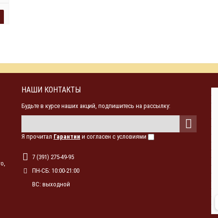
НАШИ КОНТАКТЫ
Будьте в курсе наших акций, подпишитесь на рассылку:
Я прочитал
Гарантии
и согласен с условиями
7 (391) 275-49-95
о,
ПН-СБ: 10:00-21:00
ВС: выходной