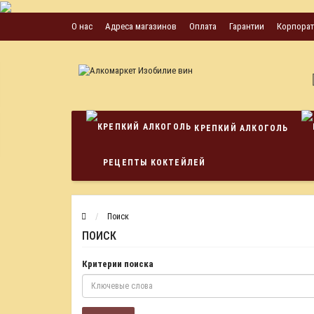
О нас
Адреса магазинов
Оплата
Гарантии
Корпора
КРЕПКИЙ АЛКОГОЛЬ
РЕЦЕПТЫ КОКТЕЙЛЕЙ
Поиск
ПОИСК
Критерии поиска