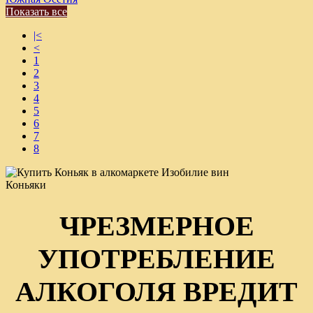
Показать все
|<
<
1
2
3
4
5
6
7
8
Коньяки
ЧРЕЗМЕРНОЕ
УПОТРЕБЛЕНИЕ
АЛКОГОЛЯ ВРЕДИТ