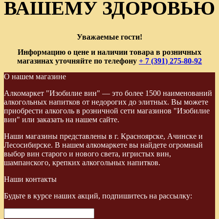
ВАШЕМУ ЗДОРОВЬЮ
Уважаемые гости!
Информацию о цене и наличии товара в розничных
магазинах уточняйте по телефону
+ 7 (391) 275-80-92
О нашем магазине
Алкомаркет "Изобилие вин" — это более 1500 наименований
алкогольных напитков от недорогих до элитных. Вы можете
приобрести алкоголь в розничной сети магазинов "Изобилие
вин" или заказать на нашем сайте.
Наши магазины представлены в г. Красноярске, Ачинске и
Лесосибирске. В нашем алкомаркете вы найдете огромный
выбор вин старого и нового света, игристых вин,
шампанского, крепких алкогольных напитков.
Наши контакты
Будьте в курсе наших акций, подпишитесь на рассылку: